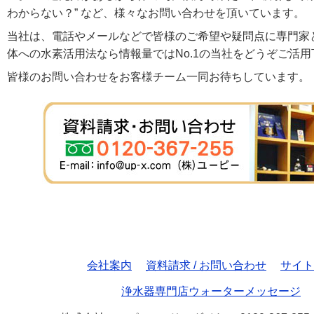
わからない？” など、様々なお問い合わせを頂いています。
当社は、電話やメールなどで皆様のご希望や疑問点に専門家
体への水素活用法なら情報量ではNo.1の当社をどうぞご活用
皆様のお問い合わせをお客様チーム一同お待ちしています。
会社案内
資料請求 / お問い合わせ
サイト
浄水器専門店ウォーターメッセージ