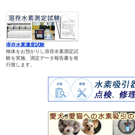
溶存水素濃度試験
検体をお預かりし溶存水素測定試
験を実施、測定データ報告書を発
行致します。