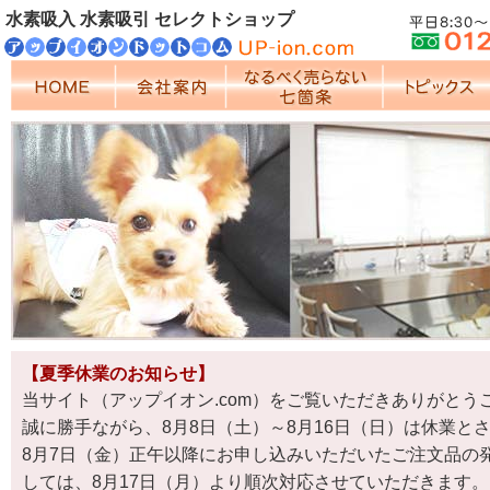
水素吸入 水素吸引 セレクトショップ
【夏季休業のお知らせ】
当サイト（アップイオン.com）をご覧いただきありがとう
誠に勝手ながら、8月8日（土）～8月16日（日）は休業と
8月7日（金）正午以降にお申し込みいただいたご注文品の
しては、8月17日（月）より順次対応させていただきます