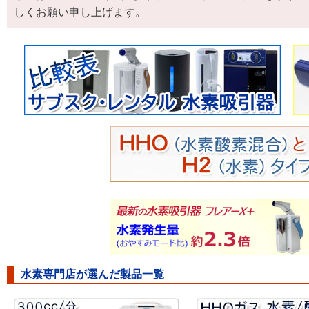
しくお願い申し上げます。
水素専門店が選んだ製品一覧