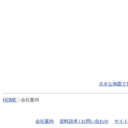
大きな地図で
HOME
会社案内
会社案内
資料請求 / お問い合わせ
サイト