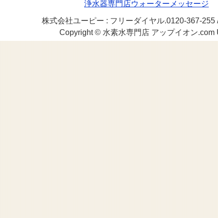
浄水器専門店ウォーターメッセージ
株式会社ユーピー : フリーダイヤル.0120-367-255 / TEL.
Copyright © 水素水専門店 アップイオン.com UP Cor