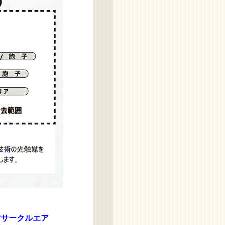
すサークルエア