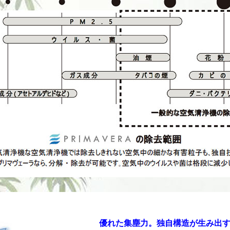
優れた集塵力。独自構造が生み出