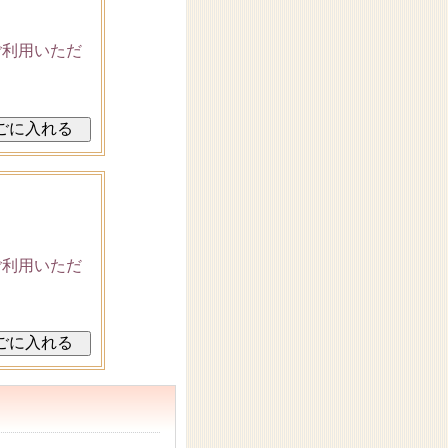
ご利用いただ
ご利用いただ