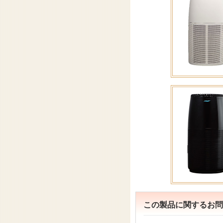
この製品に関するお問