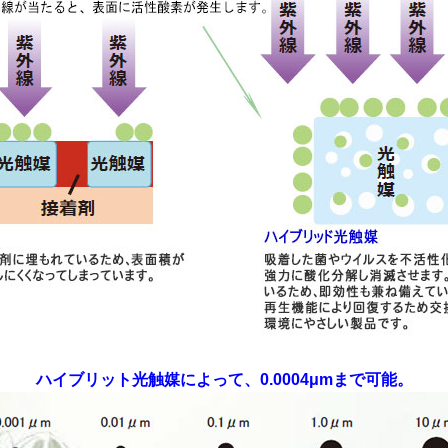
ハイブリット光触媒によって、0.0004μmまで可能。