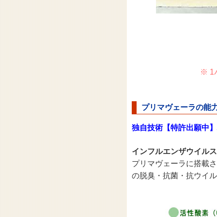
※ 
プリマヴェーラの能力と
独自技術【特許出願中】
インフルエンザウイルス 9
プリマヴェーラに搭載さ
の脱臭・抗菌・抗ウイル