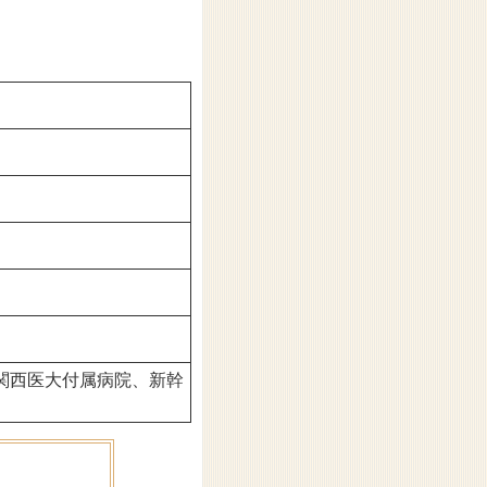
関西医大付属病院、新幹