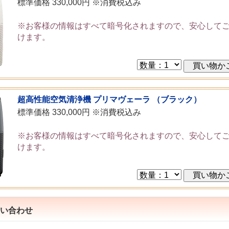
標準価格 330,000円 ※消費税込み
※お客様の情報はすべて暗号化されますので、安心して
けます。
超高性能空気清浄機 プリマヴェーラ （ブラック）
標準価格 330,000円 ※消費税込み
※お客様の情報はすべて暗号化されますので、安心して
けます。
い合わせ