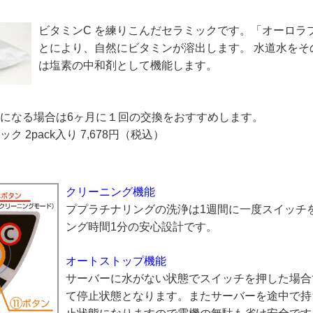
ビタミンC を練りこんだセラミックです。「オーロラ
とにより、自然にビタミンが溶出します。 水道水をそ
は塩素の中和剤として機能します。
になる場合は6ヶ月に１回の交換をおすすめします。
 2pack入り 7,678円（税込）
クリーニング機能
ププラチナリングの洗浄は1週間に一度スイッチ
ング時間1分の安心設計です。
オートストップ機能
サーバーに水がない状態でスイッチを押した場合
て停止状態となります。またサーバーを途中で持