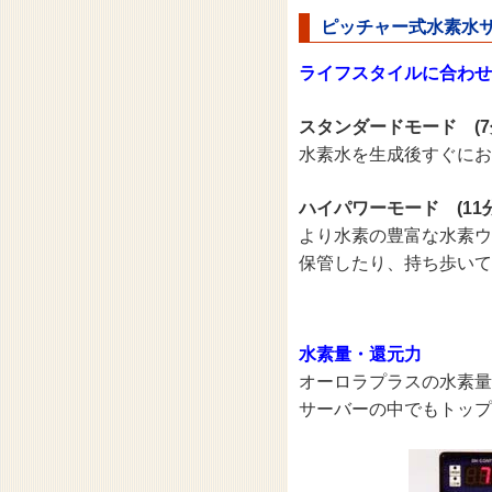
ピッチャー式水素水サ
ライフスタイルに合わせて
スタンダードモード (7
水素水を生成後すぐにお
ハイパワーモード (11分
より水素の豊富な水素ウ
保管したり、持ち歩いて
水素量・還元力
オーロラプラスの水素量
サーバーの中でもトップ