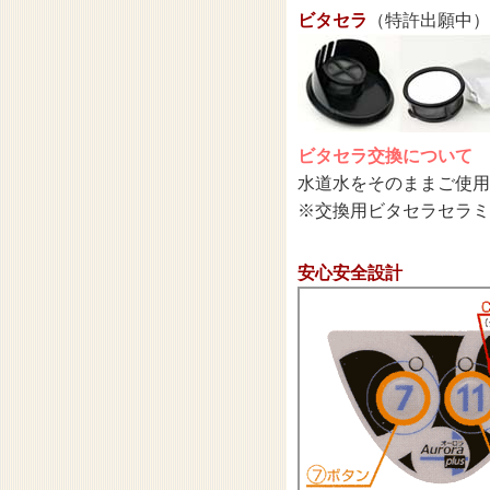
ビタセラ
（特許出願中）
ビタセラ交換について
水道水をそのままご使用
※交換用ビタセラセラミック
安心安全設計