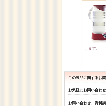
けます。
この製品に関するお問
お気軽にお問い合わせ
お問い合わせ、資料請