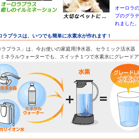
オーロラの
プのグラ
れました
ーロラプラスは、いつでも簡単に水素水が作れます！
ロラプラス」は、今お使いの家庭用浄水器、セラミック活水器
ミネラルウォーターでも、スイッチ１つで水素水にグレードア