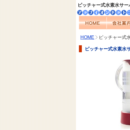
ピッチャー式水素水サー
HOME
ピッチャー式
ピッチャー式水素水