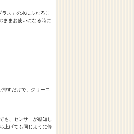
プラス」の水にふれるこ
のままお使いになる時に
を押すだけで、クリーニ
でも、センサーが感知し
ち上げても同じように停