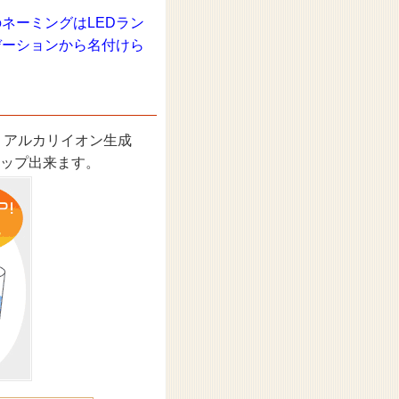
ネーミングはLEDラン
デーションから名付けら
。
 アルカリイオン生成
ップ出来ます。