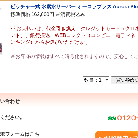
ピッチャー式 水素水サーバー オーロラプラス Aurora Plu
標準価格 162,800円 ※消費税込み
※ お支払いは、代金引き換え、クレジットカード（クロ
ント）、銀行振込、WEBコレクト（コンビニ・電子マネ
ンキング）からお選びいただけます。
※お客様の情報はすべて暗号化されますので、安心して
い合わせ
ください。
求フォームはこち